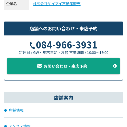
企業名
株式会社ケイアイ不動産販売
店舗へのお問い合わせ
・
来店予約
084-966-3931
定休日 / GW・年末年始・お盆
営業時間 / 10:00〜19:00
お問い合わせ・来店予約
店舗案内
店舗情報
アクセス情報