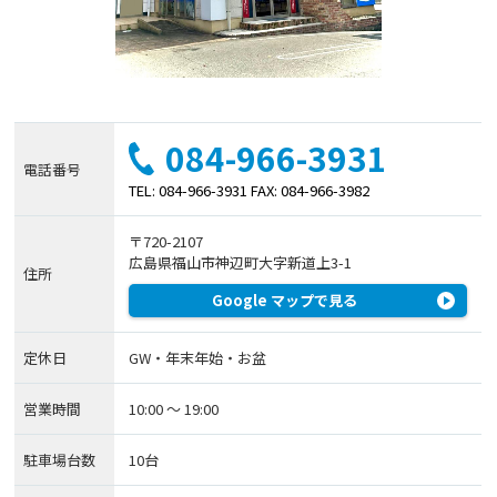
084-966-3931
電話番号
TEL: 084-966-3931
FAX: 084-966-3982
〒720-2107
広島県福山市神辺町大字新道上3-1
住所
Google マップで見る
定休日
GW・年末年始・お盆
営業時間
10:00 〜 19:00
駐車場台数
10台