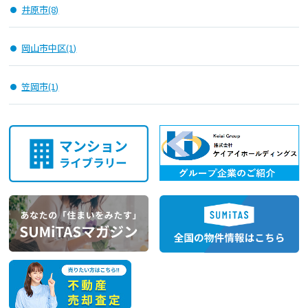
井原市(8)
岡山市中区(1)
笠岡市(1)