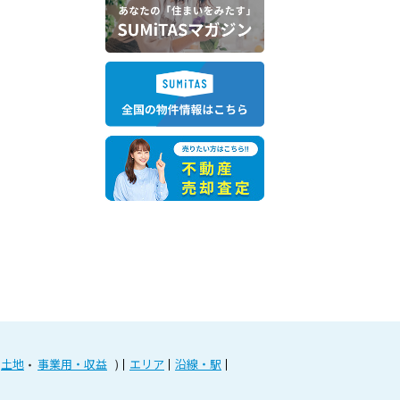
土地
事業用・収益
エリア
沿線・駅