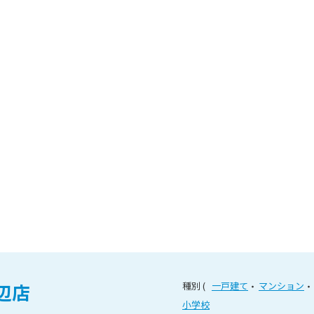
辺店
種別
一戸建て
マンション
小学校